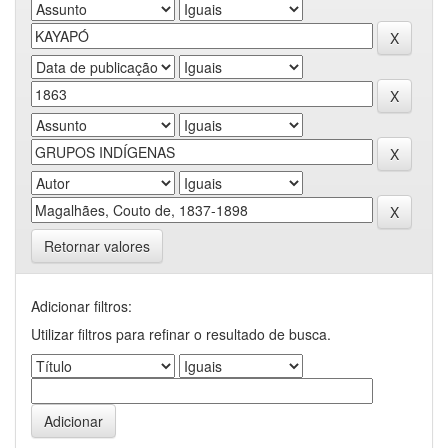
Retornar valores
Adicionar filtros:
Utilizar filtros para refinar o resultado de busca.