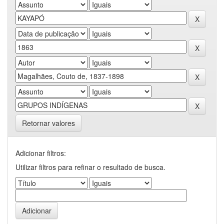
Retornar valores
Adicionar filtros:
Utilizar filtros para refinar o resultado de busca.