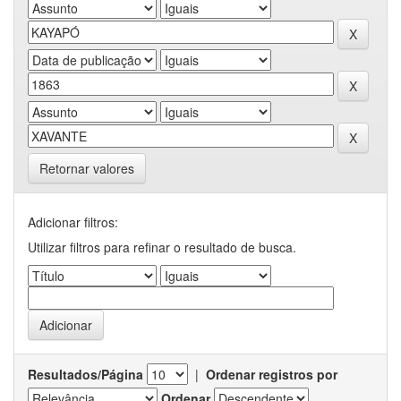
Retornar valores
Adicionar filtros:
Utilizar filtros para refinar o resultado de busca.
Resultados/Página
|
Ordenar registros por
Ordenar