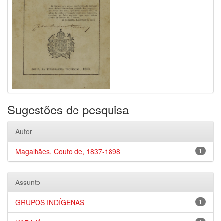
Sugestões de pesquisa
Autor
Magalhães, Couto de, 1837-1898
1
Assunto
GRUPOS INDÍGENAS
1