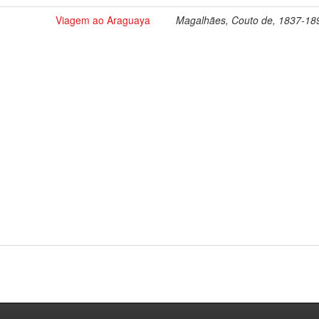
Viagem ao Araguaya
Magalhães, Couto de, 1837-18