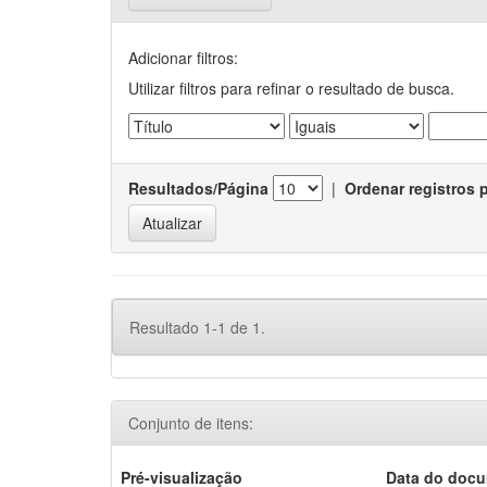
Adicionar filtros:
Utilizar filtros para refinar o resultado de busca.
Resultados/Página
|
Ordenar registros 
Resultado 1-1 de 1.
Conjunto de itens:
Pré-visualização
Data do doc