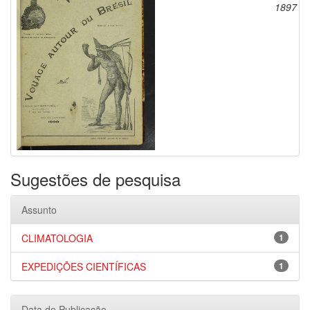
1897
Sugestões de pesquisa
Assunto
CLIMATOLOGIA
1
EXPEDIÇÕES CIENTÍFICAS
1
Data de Publicação