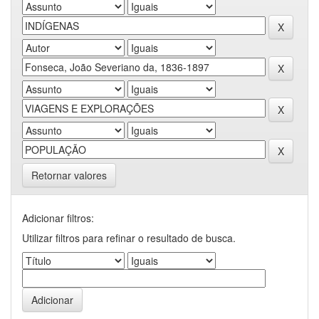
Retornar valores
Adicionar filtros:
Utilizar filtros para refinar o resultado de busca.