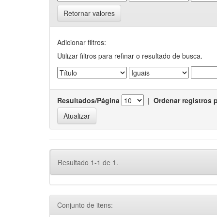
Retornar valores
Adicionar filtros:
Utilizar filtros para refinar o resultado de busca.
Resultados/Página
|
Ordenar registros 
Resultado 1-1 de 1.
Conjunto de itens: