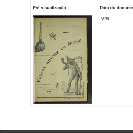
Pré-visualização
Data do docume
1899