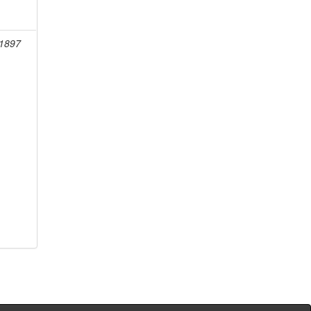
-1897