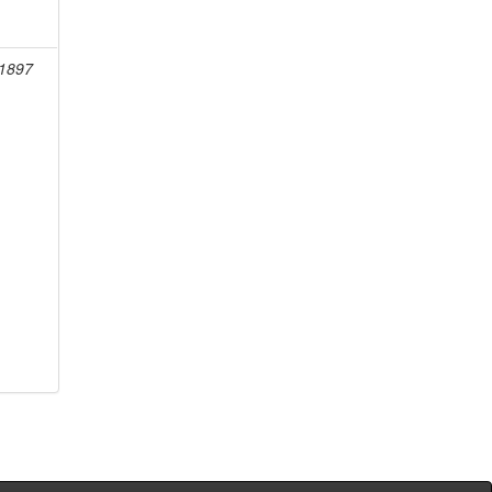
-1897