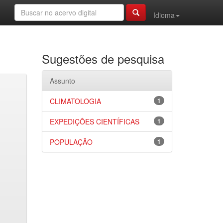
Idioma
Sugestões de pesquisa
Assunto
CLIMATOLOGIA
1
EXPEDIÇÕES CIENTÍFICAS
1
POPULAÇÃO
1