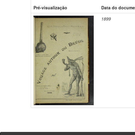
Pré-visualização
Data do docume
1899