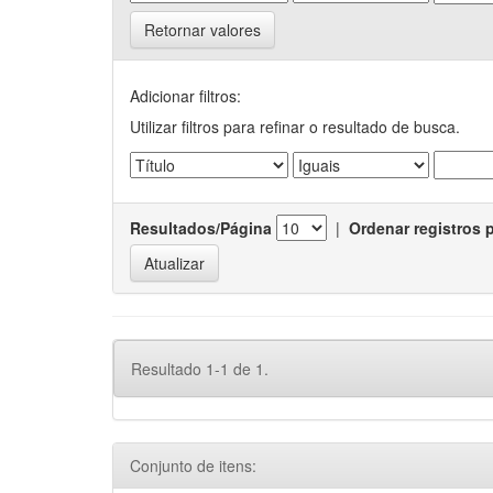
Retornar valores
Adicionar filtros:
Utilizar filtros para refinar o resultado de busca.
Resultados/Página
|
Ordenar registros 
Resultado 1-1 de 1.
Conjunto de itens: