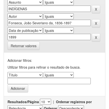
Retornar valores
Adicionar filtros:
Utilizar filtros para refinar o resultado de busca.
Resultados/Página
|
Ordenar registros por
Ordenar