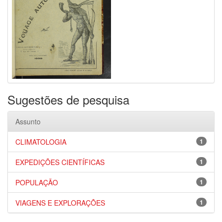
Sugestões de pesquisa
Assunto
CLIMATOLOGIA
1
EXPEDIÇÕES CIENTÍFICAS
1
POPULAÇÃO
1
VIAGENS E EXPLORAÇÕES
1