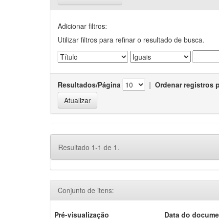
Adicionar filtros:
Utilizar filtros para refinar o resultado de busca.
Resultados/Página
|
Ordenar registros 
Resultado 1-1 de 1.
Conjunto de itens:
Pré-visualização
Data do docume