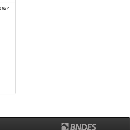
-1897