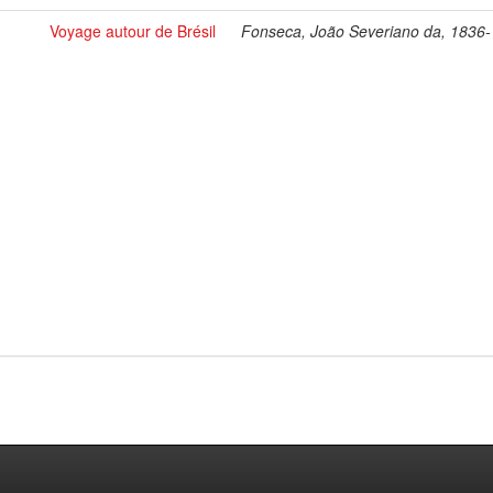
Voyage autour de Brésil
Fonseca, João Severiano da, 1836