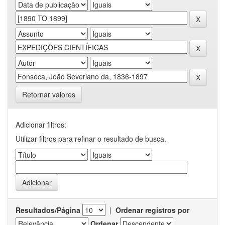
Retornar valores
Adicionar filtros:
Utilizar filtros para refinar o resultado de busca.
Resultados/Página
|
Ordenar registros por
Ordenar