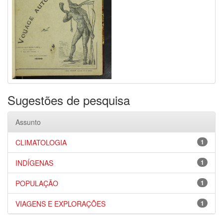
Sugestões de pesquisa
Assunto
CLIMATOLOGIA
1
INDÍGENAS
1
POPULAÇÃO
1
VIAGENS E EXPLORAÇÕES
1