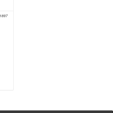
-1897