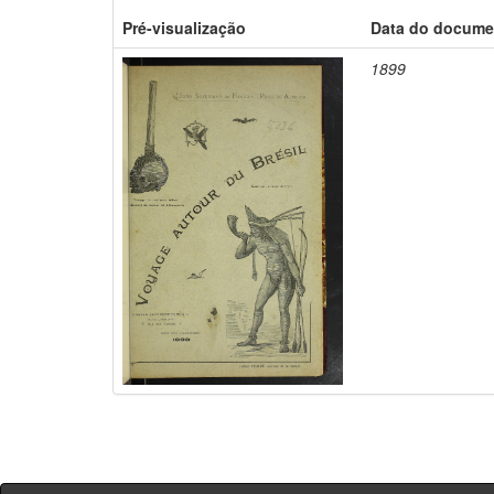
Pré-visualização
Data do docume
1899