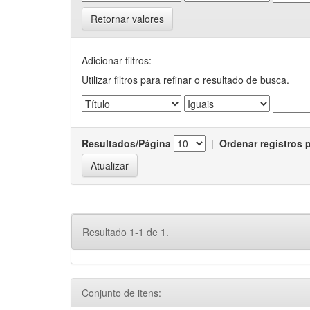
Retornar valores
Adicionar filtros:
Utilizar filtros para refinar o resultado de busca.
Resultados/Página
|
Ordenar registros 
Resultado 1-1 de 1.
Conjunto de itens: