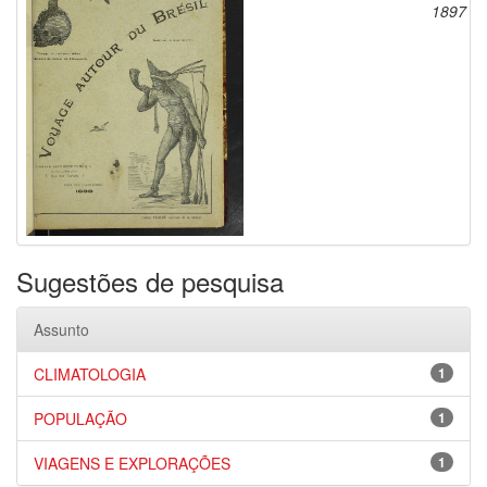
1897
Sugestões de pesquisa
Assunto
CLIMATOLOGIA
1
POPULAÇÃO
1
VIAGENS E EXPLORAÇÕES
1