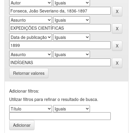
Retornar valores
Adicionar filtros:
Utilizar filtros para refinar o resultado de busca.