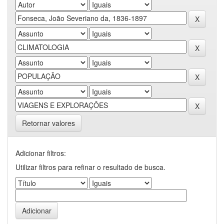
Retornar valores
Adicionar filtros:
Utilizar filtros para refinar o resultado de busca.