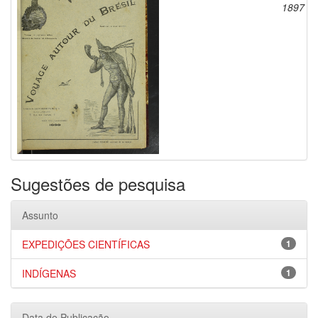
1897
Sugestões de pesquisa
Assunto
EXPEDIÇÕES CIENTÍFICAS
1
INDÍGENAS
1
Data de Publicação