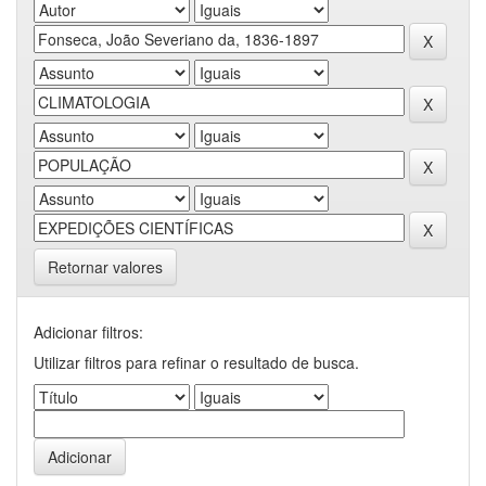
Retornar valores
Adicionar filtros:
Utilizar filtros para refinar o resultado de busca.