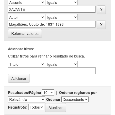
Retornar valores
Adicionar filtros:
Utilizar filtros para refinar o resultado de busca.
Resultados/Página
|
Ordenar registros por
Ordenar
Registro(s)