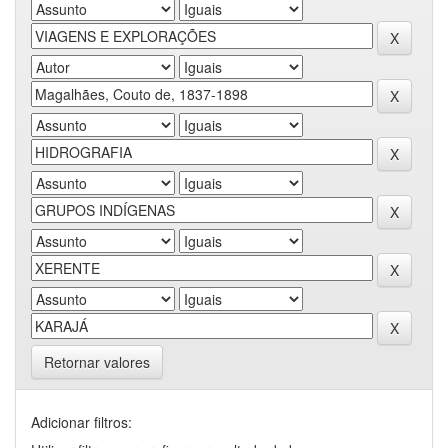
Retornar valores
Adicionar filtros: