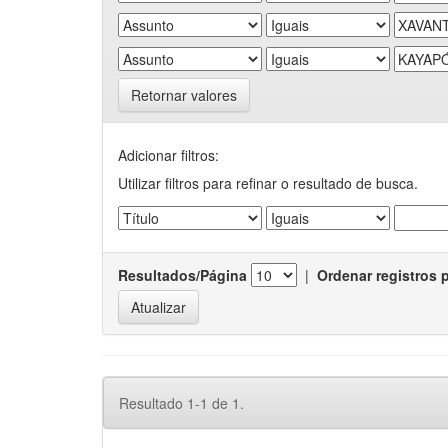
Retornar valores
Adicionar filtros:
Utilizar filtros para refinar o resultado de busca.
Resultados/Página
|
Ordenar registros 
Resultado 1-1 de 1.