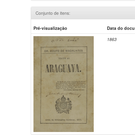
Conjunto de itens:
Pré-visualização
Data do doc
1863