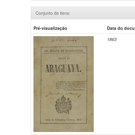
Conjunto de itens:
Pré-visualização
Data do doc
1863