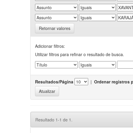
Retornar valores
Adicionar filtros:
Utilizar filtros para refinar o resultado de busca.
Resultados/Página
|
Ordenar registros 
Resultado 1-1 de 1.