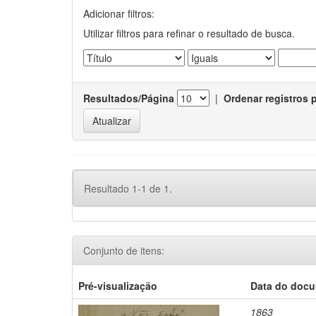
Adicionar filtros:
Utilizar filtros para refinar o resultado de busca.
Resultados/Página
|
Ordenar registros 
Resultado 1-1 de 1.
Conjunto de itens:
Pré-visualização
Data do doc
1863