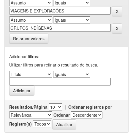
Retornar valores
Adicionar filtros:
Utilizar filtros para refinar o resultado de busca.
Resultados/Página
|
Ordenar registros por
Ordenar
Registro(s)