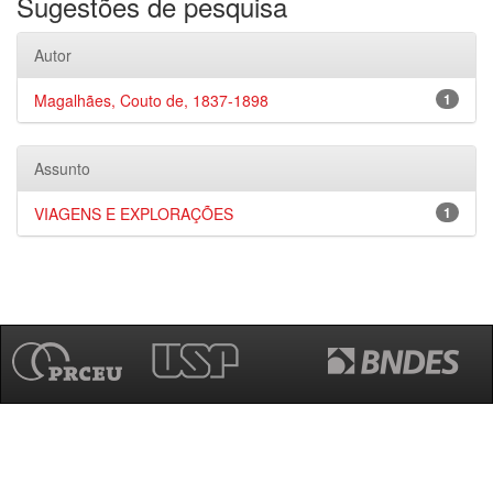
Sugestões de pesquisa
Autor
Magalhães, Couto de, 1837-1898
1
Assunto
VIAGENS E EXPLORAÇÕES
1