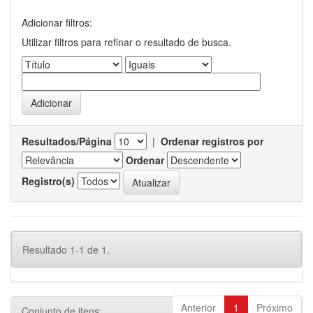
Adicionar filtros:
Utilizar filtros para refinar o resultado de busca.
Resultados/Página
|
Ordenar registros por
Ordenar
Registro(s)
Resultado 1-1 de 1.
Anterior
1
Próximo
Conjunto de itens: