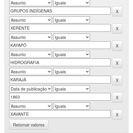
Retornar valores