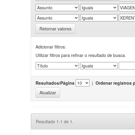
Retornar valores
Adicionar filtros:
Utilizar filtros para refinar o resultado de busca.
Resultados/Página
|
Ordenar registros 
Resultado 1-1 de 1.