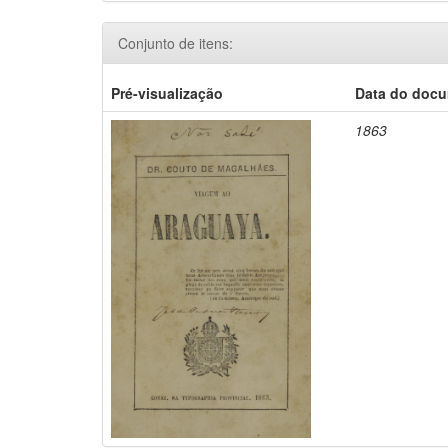
Conjunto de itens:
Pré-visualização
Data do doc
1863