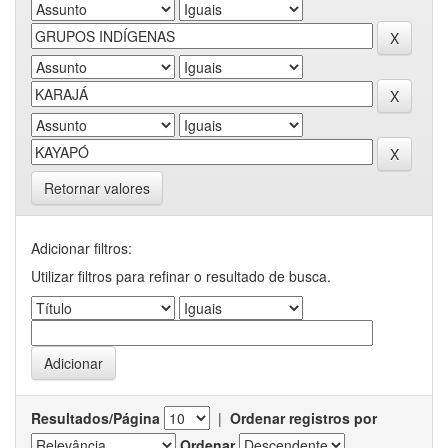
Retornar valores
Adicionar filtros:
Utilizar filtros para refinar o resultado de busca.
Resultados/Página
|
Ordenar registros por
Ordenar