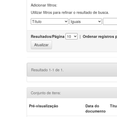
Adicionar filtros:
Utilizar filtros para refinar o resultado de busca.
Resultados/Página
|
Ordenar registros 
Resultado 1-1 de 1.
Conjunto de itens:
Pré-visualização
Data do
Títu
documento