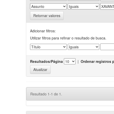
Retornar valores
Adicionar filtros:
Utilizar filtros para refinar o resultado de busca.
Resultados/Página
|
Ordenar registros 
Resultado 1-1 de 1.