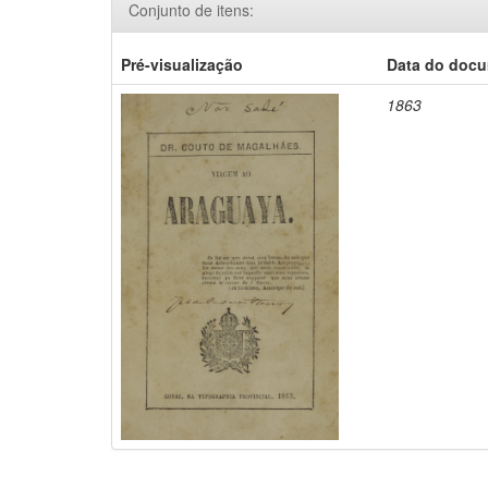
Conjunto de itens:
Pré-visualização
Data do doc
1863