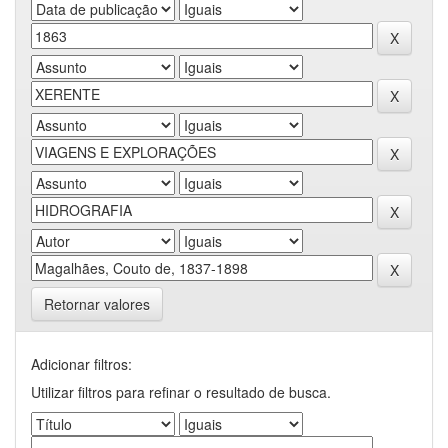
Retornar valores
Adicionar filtros:
Utilizar filtros para refinar o resultado de busca.