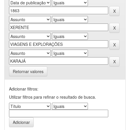
Retornar valores
Adicionar filtros:
Utilizar filtros para refinar o resultado de busca.