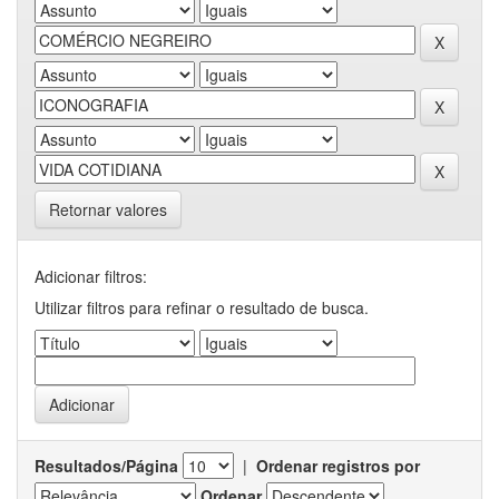
Retornar valores
Adicionar filtros:
Utilizar filtros para refinar o resultado de busca.
Resultados/Página
|
Ordenar registros por
Ordenar