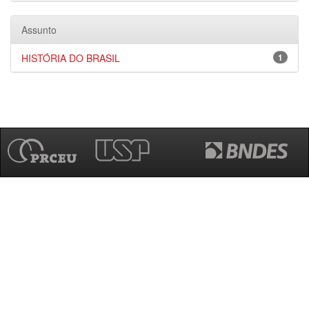
Assunto
HISTÓRIA DO BRASIL
1