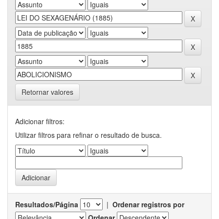
Retornar valores
Adicionar filtros:
Utilizar filtros para refinar o resultado de busca.
Resultados/Página
|
Ordenar registros por
Ordenar