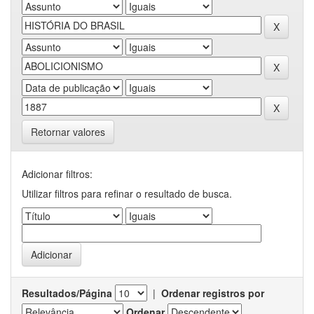
Retornar valores
Adicionar filtros:
Utilizar filtros para refinar o resultado de busca.
Resultados/Página
|
Ordenar registros por
Ordenar