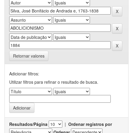
Retornar valores
Adicionar filtros:
Utilizar filtros para refinar o resultado de busca.
Resultados/Página
|
Ordenar registros por
Ordenar