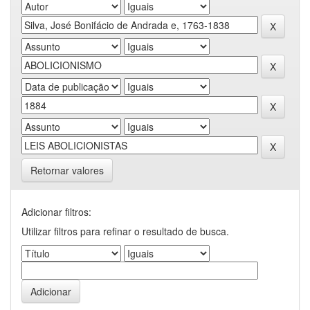
Retornar valores
Adicionar filtros:
Utilizar filtros para refinar o resultado de busca.