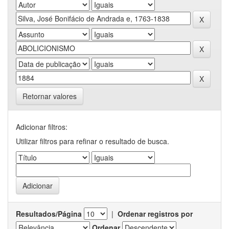
Retornar valores
Adicionar filtros:
Utilizar filtros para refinar o resultado de busca.
Resultados/Página
|
Ordenar registros por
Ordenar