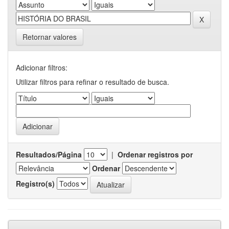
Retornar valores
Adicionar filtros:
Utilizar filtros para refinar o resultado de busca.
Resultados/Página
|
Ordenar registros por
Ordenar
Registro(s)