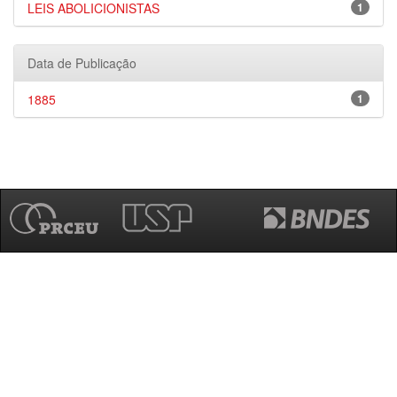
LEIS ABOLICIONISTAS
1
Data de Publicação
1885
1