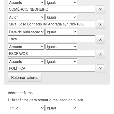
Retornar valores
Adicionar filtros:
Utilizar filtros para refinar o resultado de busca.