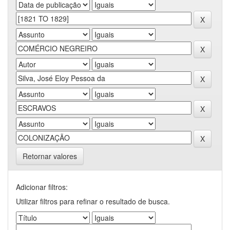
Retornar valores
Adicionar filtros:
Utilizar filtros para refinar o resultado de busca.