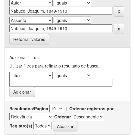
Retornar valores
Adicionar filtros:
Utilizar filtros para refinar o resultado de busca.
Resultados/Página
|
Ordenar registros por
Ordenar
Registro(s)