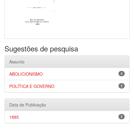
Sugestões de pesquisa
Assunto
ABOLICIONISMO
1
POLÍTICA E GOVERNO
1
Data de Publicação
1885
1