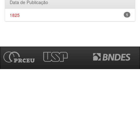
Data de Publicação
1825
1