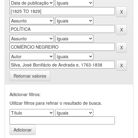
Retornar valores
Adicionar filtros:
Utilizar filtros para refinar o resultado de busca.