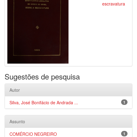
escravatura
Sugestões de pesquisa
Autor
Silva, José Bonifácio de Andrada ...
1
Assunto
COMÉRCIO NEGREIRO
1