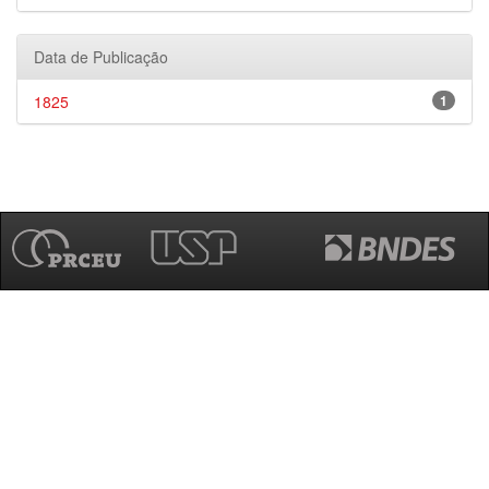
Data de Publicação
1825
1