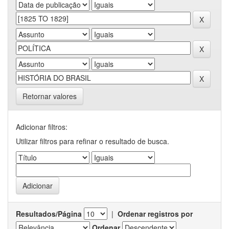
Retornar valores
Adicionar filtros:
Utilizar filtros para refinar o resultado de busca.
Resultados/Página
|
Ordenar registros por
Ordenar