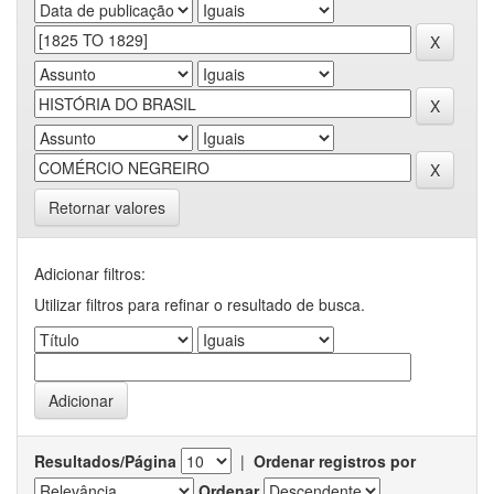
Retornar valores
Adicionar filtros:
Utilizar filtros para refinar o resultado de busca.
Resultados/Página
|
Ordenar registros por
Ordenar