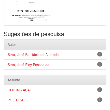
Sugestões de pesquisa
Autor
Silva, José Bonifácio de Andrada ...
1
Silva, José Eloy Pessoa da
1
Assunto
COLONIZAÇÃO
1
POLÍTICA
1