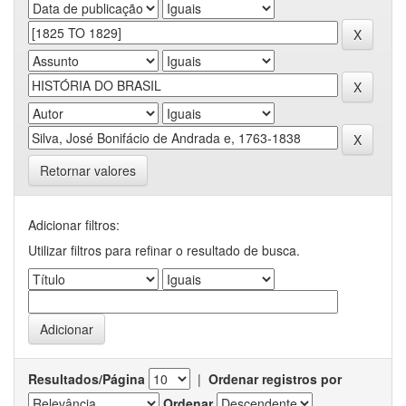
Retornar valores
Adicionar filtros:
Utilizar filtros para refinar o resultado de busca.
Resultados/Página
|
Ordenar registros por
Ordenar