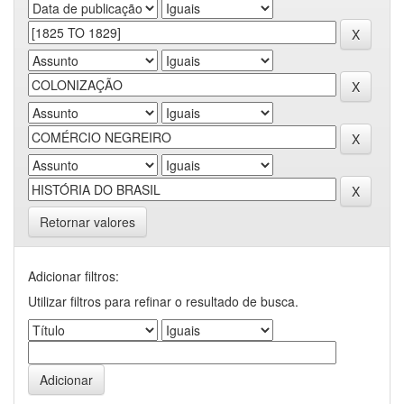
Retornar valores
Adicionar filtros:
Utilizar filtros para refinar o resultado de busca.