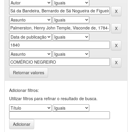
Retornar valores
Adicionar filtros:
Utilizar filtros para refinar o resultado de busca.