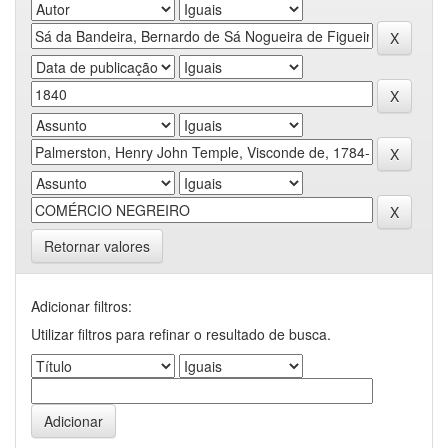
Retornar valores
Adicionar filtros:
Utilizar filtros para refinar o resultado de busca.