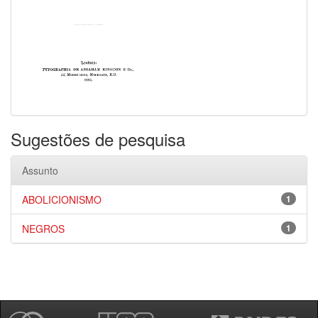
Sugestões de pesquisa
Assunto
ABOLICIONISMO
1
NEGROS
1