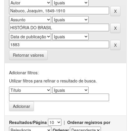
Retornar valores
Adicionar filtros:
Utilizar filtros para refinar o resultado de busca.
Resultados/Página
|
Ordenar registros por
Ordenar