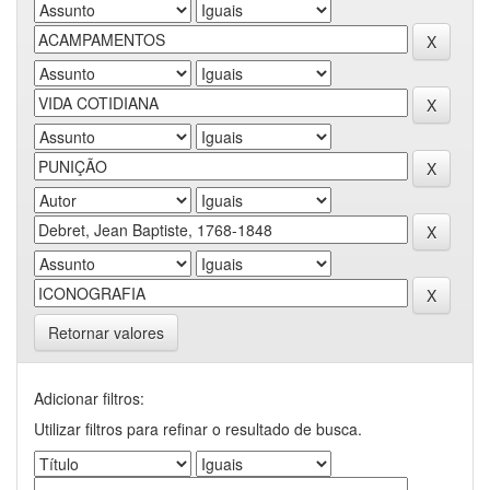
Retornar valores
Adicionar filtros:
Utilizar filtros para refinar o resultado de busca.