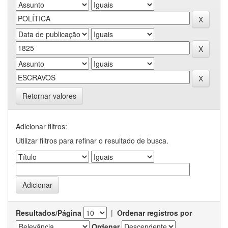
Retornar valores
Adicionar filtros:
Utilizar filtros para refinar o resultado de busca.
Resultados/Página
|
Ordenar registros por
Ordenar