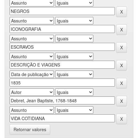
Retornar valores