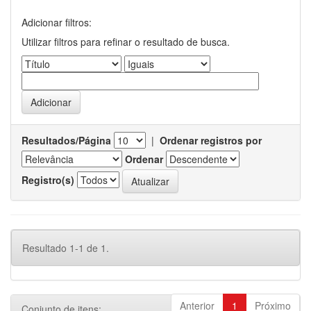
Adicionar filtros:
Utilizar filtros para refinar o resultado de busca.
Resultados/Página
|
Ordenar registros por
Ordenar
Registro(s)
Resultado 1-1 de 1.
Anterior
1
Próximo
Conjunto de itens: