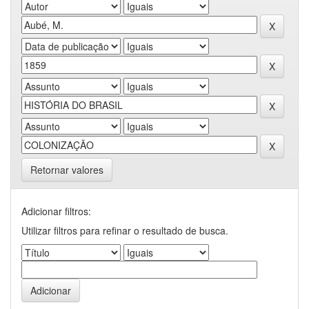
Retornar valores
Adicionar filtros:
Utilizar filtros para refinar o resultado de busca.