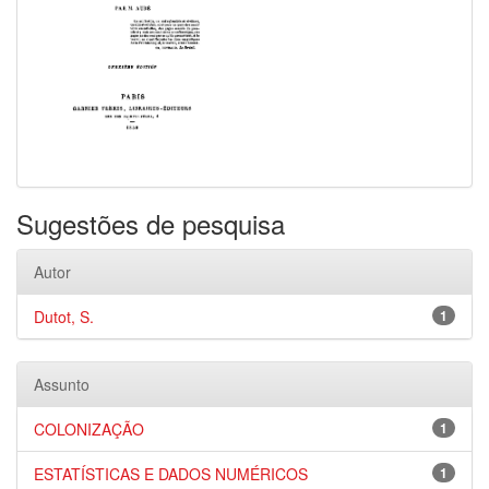
Sugestões de pesquisa
Autor
Dutot, S.
1
Assunto
COLONIZAÇÃO
1
ESTATÍSTICAS E DADOS NUMÉRICOS
1