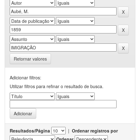
Retornar valores
Adicionar filtros:
Utilizar filtros para refinar o resultado de busca.
Resultados/Página
|
Ordenar registros por
Ordenar